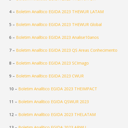
4 –
Boletim Analítico EGIDA 2023 THEWUR LATAM
5 –
Boletim Analítico EGIDA 2023 THEWUR Global
6 –
Boletim Analítico EGIDA 2023 Analise10anos
7 –
Boletim Analítico EGIDA 2023 QS Areas Conhecimento
8 –
Boletim Analítico EGIDA 2023 SCImago
9 –
Boletim Analítico EGIDA 2023 CWUR
10 –
Boletim Analítico EGIDA 2023 THEIMPACT
11 –
Boletim Analítico EGIDA QSWUR 2023
12 –
Boletim Analítico EGIDA 2023 THELATAM
13 –
Boletim Analítico EGIDA 2023 ARWU