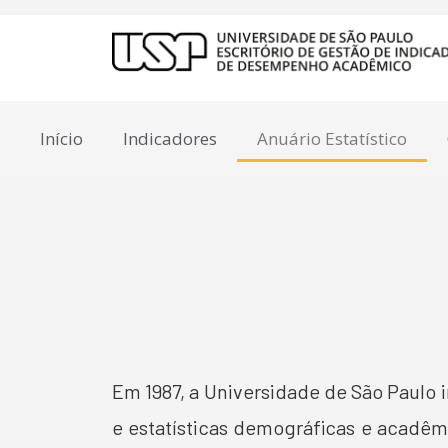
Início
Indicadores
Anuário Estatístico
Em 1987, a Universidade de São Paulo i
e estatísticas demográficas e acadêmi