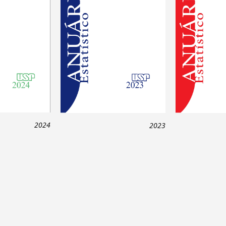
2024
2023