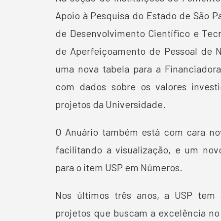
Apoio à Pesquisa do Estado de São Pa
de Desenvolvimento Científico e Tec
de Aperfeiçoamento de Pessoal de Nív
uma nova tabela para a Financiadora
com dados sobre os valores investi
projetos da Universidade.
O Anuário também está com cara nov
facilitando a visualização, e um no
para o item USP em Números.
Nos últimos três anos, a USP tem
projetos que buscam a excelência no 