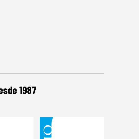
desde 1987