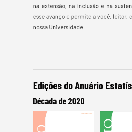
na extensão, na inclusão e na susten
esse avanço e permite a você, leitor
nossa Universidade.
Edições do Anuário Estatís
Década de 2020