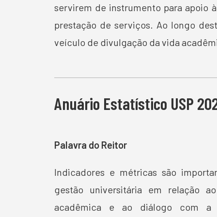
servirem de instrumento para apoio à
prestação de serviços. Ao longo des
veículo de divulgação da vida acadêm
Anuário Estatístico USP 20
Palavra do Reitor
Indicadores e métricas são importa
gestão universitária em relação a
acadêmica e ao diálogo com a 