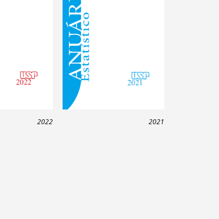
2022
2021