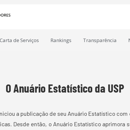
Carta de Serviços
Rankings
Transparência
O Anuário Estatístico da USP
niciou a publicação de seu Anuário Estatístico com 
cas. Desde então, o Anuário Estatístico aprimora 