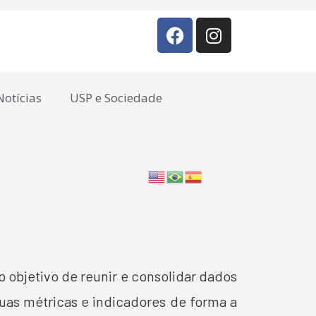
Notícias
USP e Sociedade
o objetivo de reunir e consolidar dados
suas métricas e indicadores de forma a