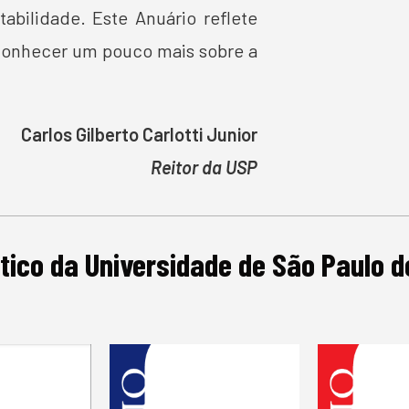
tabilidade. Este Anuário reflete
, conhecer um pouco mais sobre a
Carlos Gilberto Carlotti Junior
Reitor da USP
tico da Universidade de São Paulo 