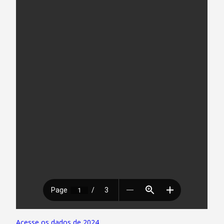
Acesse os dados de 2024