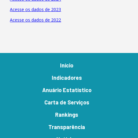
Acesse os dados de 2023
Acesse os dados de 2022
Início
Indicadores
Anuário Estatístico
Carta de Serviços
Rankings
Transparência