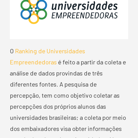
O
Ranking de Universidades
Empreendedoras
é feito a partir da coleta e
análise de dados provindas de três
diferentes fontes. A pesquisa de
percepção, tem como objetivo coletar as
percepções dos próprios alunos das
universidades brasileiras; a coleta por meio
dos embaixadores visa obter informações