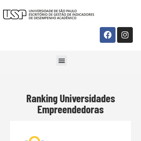
Ranking Universidades
Empreendedoras