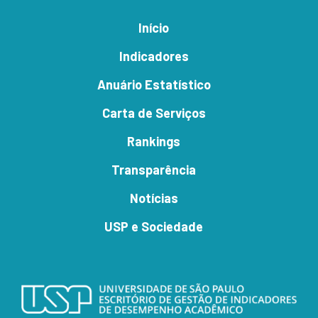
Início
Indicadores
Anuário Estatístico
Carta de Serviços
Rankings
Transparência
Notícias
USP e Sociedade