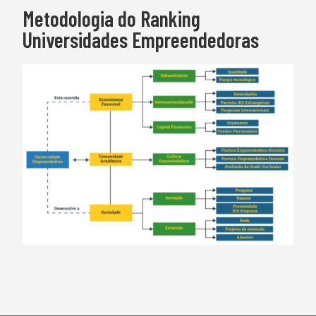
Metodologia do Ranking
Universidades Empreendedoras​