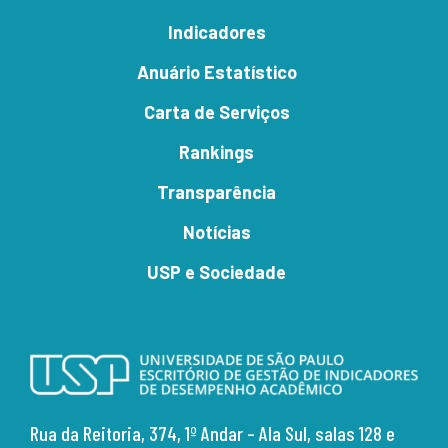
Indicadores
Anuário Estatístico
Carta de Serviços
Rankings
Transparência
Notícias
USP e Sociedade
Rua da Reitoria, 374,
1º Andar – Ala Sul, salas 128 e