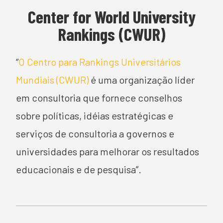
Center for World University
Rankings (CWUR)
“
O Centro para Rankings Universitários
Mundiais (CWUR)
é uma organização líder
em consultoria que fornece conselhos
sobre políticas, idéias estratégicas e
serviços de consultoria a governos e
universidades para melhorar os resultados
educacionais e de pesquisa”.