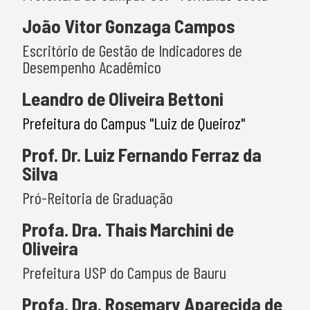
João Vitor Gonzaga Campos
Escritório de Gestão de Indicadores de
Desempenho Acadêmico
Leandro de Oliveira Bettoni
Prefeitura do Campus "Luiz de Queiroz"
Prof. Dr. Luiz Fernando Ferraz da
Silva
Pró-Reitoria de Graduação
Profa. Dra. Thais Marchini de
Oliveira
Prefeitura USP do Campus de Bauru
Profa. Dra. Rosemary Aparecida de