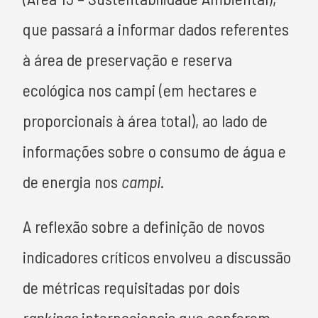
que passará a informar dados referentes
à área de preservação e reserva
ecológica nos campi (em hectares e
proporcionais à área total), ao lado de
informações sobre o consumo de água e
de energia nos
campi
.
A reflexão sobre a definição de novos
indicadores críticos envolveu a discussão
de métricas requisitadas por dois
rankings
internacionais que conferem