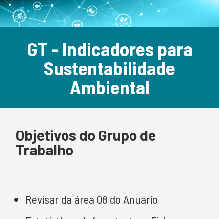
GT - Indicadores para
Sustentabilidade
Ambiental
Objetivos do Grupo de
Trabalho
Revisar da área 08 do Anuário