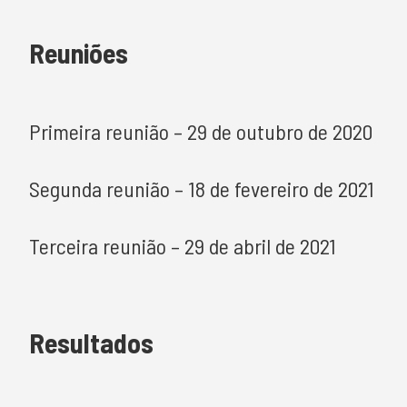
Reuniões
Primeira reunião – 29 de outubro de 2020
Segunda reunião – 18 de fevereiro de 2021
Terceira reunião – 29 de abril de 2021
Resultados