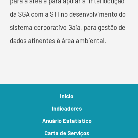
para a área e para apoiar a interlocução
da SGA com a STI no desenvolvimento do
sistema corporativo Gaia, para gestão de
dados atinentes à área ambiental.
Início
Indicadores
Anuário Estatístico
Carta de Serviços