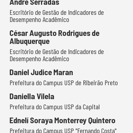
André Serradas
Escritório de Gestão de Indicadores de
Desempenho Acadêmico
César Augusto Rodrigues de
Albuquerque
Escritório de Gestão de Indicadores de
Desempenho Acadêmico
Daniel Judice Maran
Prefeitura do Campus USP de Ribeirão Preto
Daniella Vilela
Prefeitura do Campus USP da Capital
Ednelí Soraya Monterrey Quintero
Prefeitura do Campus USP "Fernando Costa"