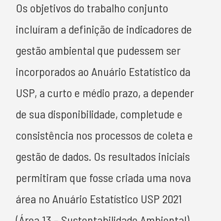
Os objetivos do trabalho conjunto
incluíram a definição de indicadores de
gestão ambiental que pudessem ser
incorporados ao Anuário Estatístico da
USP, a curto e médio prazo, a depender
de sua disponibilidade, completude e
consistência nos processos de coleta e
gestão de dados. Os resultados iniciais
permitiram que fosse criada uma nova
área no Anuário Estatístico USP 2021
(Área 13 – Sustentabilidade Ambiental),