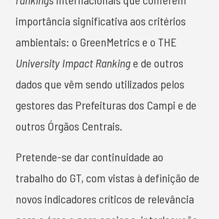
importância significativa aos critérios
ambientais: o GreenMetrics e o THE
University Impact Ranking
e de outros
dados que vêm sendo utilizados pelos
gestores das Prefeituras dos Campi e de
outros Órgãos Centrais.
Pretende-se dar continuidade ao
trabalho do GT, com vistas à definição de
novos indicadores críticos de relevância