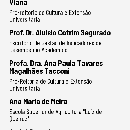
Viana
Pró-reitoria de Cultura e Extensão
Universitária
Prof. Dr. Aluisio Cotrim Segurado
Escritório de Gestão de Indicadores de
Desempenho Acadêmico
Profa. Dra. Ana Paula Tavares
Magalhães Tacconi
Pró-Reitoria de Cultura e Extensão
Universitária
Ana Maria de Meira
Escola Superior de Agricultura "Luiz de
Queiroz"