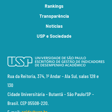
Rankings
Transparência
Notícias
USP e Sociedade
Rua da Reitoria, 374,
1º Andar – Ala Sul, salas 128 e
130
Cidade Universitária –
Butantã – São Paulo/SP –
Brasil.
CEP 05508-220.