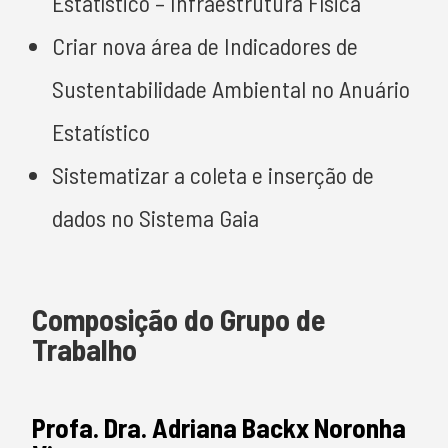
Estatístico – Infraestrutura Física
Criar nova área de Indicadores de
Sustentabilidade Ambiental no Anuário
Estatístico
Sistematizar a coleta e inserção de
dados no Sistema Gaia
Composição do Grupo de
Trabalho
Profa. Dra. Adriana Backx Noronha