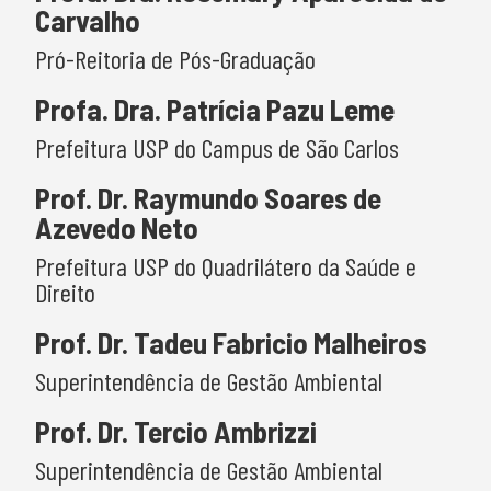
Carvalho
Pró-Reitoria de Pós-Graduação
Profa. Dra. Patrícia Pazu Leme
Prefeitura USP do Campus de São Carlos
Prof. Dr. Raymundo Soares de
Azevedo Neto
Prefeitura USP do Quadrilátero da Saúde e
Direito
Prof. Dr. Tadeu Fabricio Malheiros
Superintendência de Gestão Ambiental
Prof. Dr. Tercio Ambrizzi
Superintendência de Gestão Ambiental