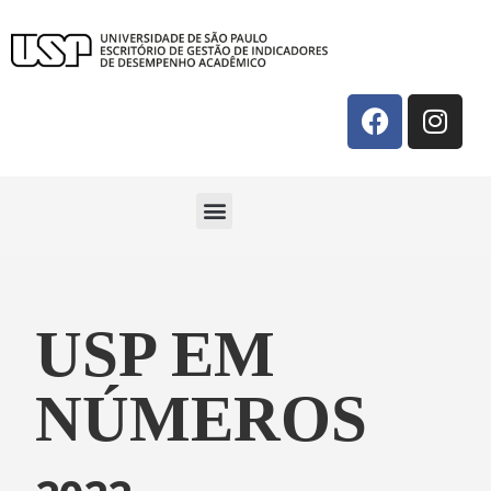
USP EM
NÚMEROS