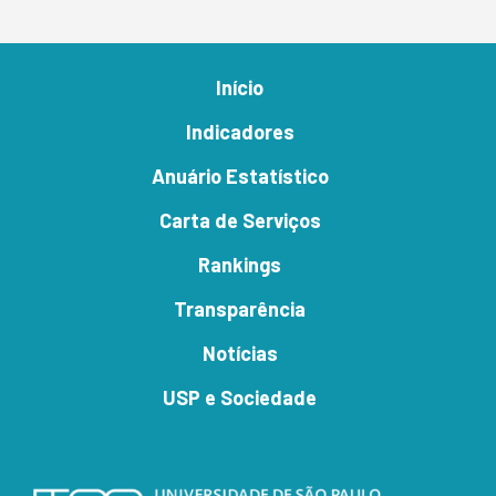
Início
Indicadores
Anuário Estatístico
Carta de Serviços
Rankings
Transparência
Notícias
USP e Sociedade